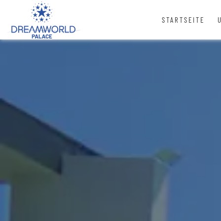
STARTSEITE