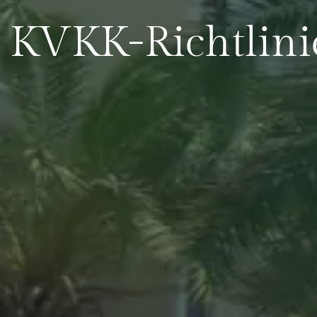
KVKK-Richtlini