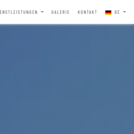
IENSTLEISTUNGEN
GALERIE
KONTAKT
DE