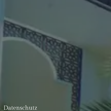
Datenschutz