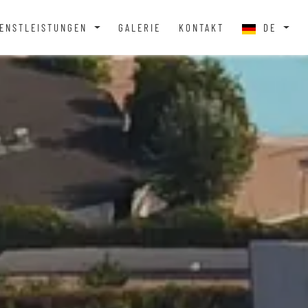
IENSTLEISTUNGEN
GALERIE
KONTAKT
DE