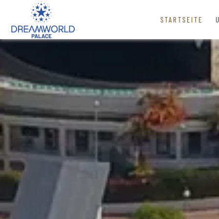
STARTSEITE