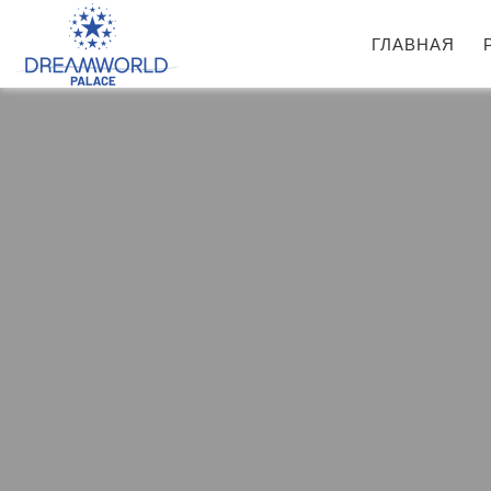
ГЛАВНАЯ