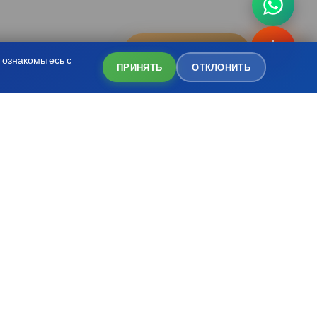
Бронирование
ознакомьтесь с
ПРИНЯТЬ
ОТКЛОНИТЬ