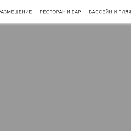
РАЗМЕЩЕНИЕ
РЕСТОРАН И БАР
БАССЕЙН И ПЛЯ