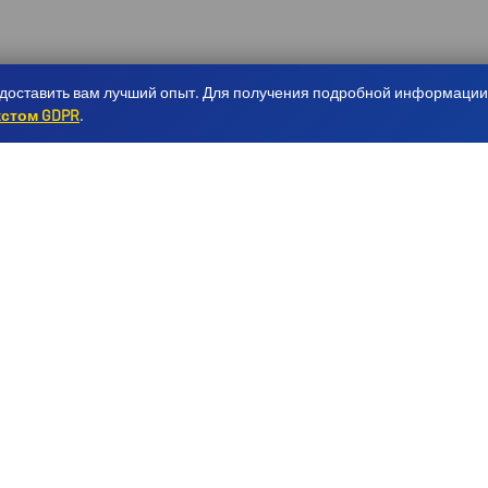
доставить вам лучший опыт. Для получения подробной информации 
кстом GDPR
.