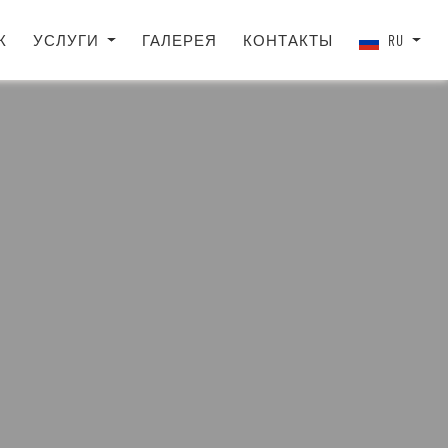
Ж
УСЛУГИ
ГАЛЕРЕЯ
КОНТАКТЫ
RU