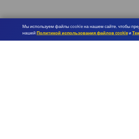
Мы используем файлы cookie на нашем сайте, чтобы пре
нашей
Политикой использования файлов cookie
и
Те