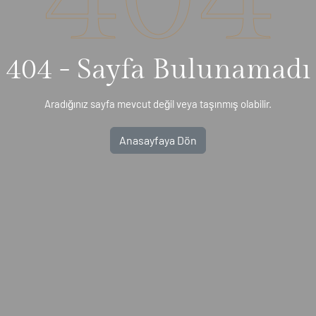
404 - Sayfa Bulunamadı
Aradığınız sayfa mevcut değil veya taşınmış olabilir.
Anasayfaya Dön