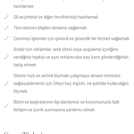
hatırlamak
Dil seçiminizi ve diğer tercihlerinizi hatırlamak
Tüm istenen bilgileri almanızı sağlamak
Çevrimiçi işlemler için güvenli ve güvenilir bir hizmet sağlamak
Analiz için reklamlar, web sitesi veya uygulama içeriğine
verdiğiniz tepkiyi ve aynı reklamı size kaç kere gönderdiğimizi
takip etmek
Sitenin hızlı ve verimli biçimde çalışmaya devam etmesini
sağlayabilmemiz için Siteyi kaç kişinin, ne şekilde kullandığını
ölçmek
Bizim ve başkalarının ilgi alanlarınız ve konumunuzla ilgili
iletişim ve içerik sunmasına yardımcı olmak