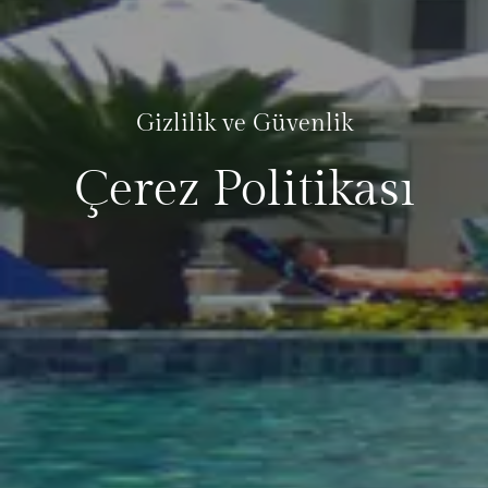
Gizlilik ve Güvenlik
Çerez Politikası