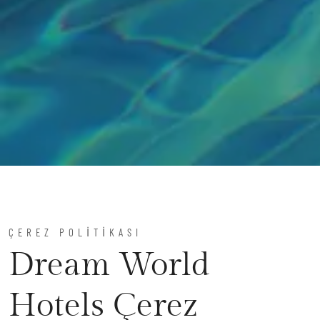
ÇEREZ POLİTİKASI
Dream World
Hotels Çerez