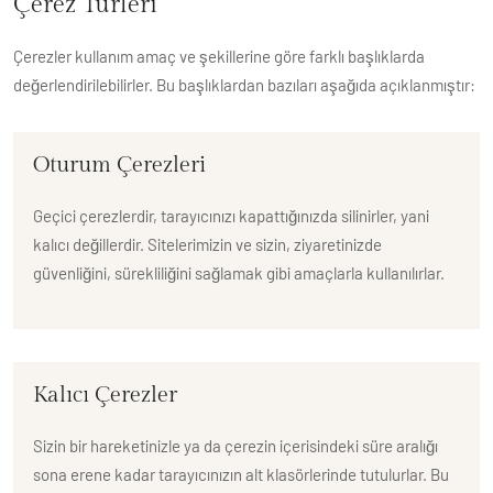
Çerez Türleri
Çerezler kullanım amaç ve şekillerine göre farklı başlıklarda
değerlendirilebilirler. Bu başlıklardan bazıları aşağıda açıklanmıştır:
Oturum Çerezleri
Geçici çerezlerdir, tarayıcınızı kapattığınızda silinirler, yani
kalıcı değillerdir. Sitelerimizin ve sizin, ziyaretinizde
güvenliğini, sürekliliğini sağlamak gibi amaçlarla kullanılırlar.
Kalıcı Çerezler
Sizin bir hareketinizle ya da çerezin içerisindeki süre aralığı
sona erene kadar tarayıcınızın alt klasörlerinde tutulurlar. Bu